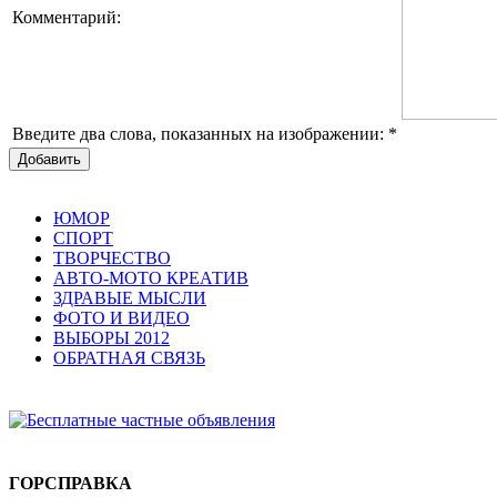
Комментарий:
Введите два слова, показанных на изображении:
*
Добавить
ЮМОР
СПОРТ
ТВОРЧЕСТВО
АВТО-МОТО КРЕАТИВ
ЗДРАВЫЕ МЫСЛИ
ФОТО И ВИДЕО
ВЫБОРЫ 2012
ОБРАТНАЯ СВЯЗЬ
ГОРСПРАВКА