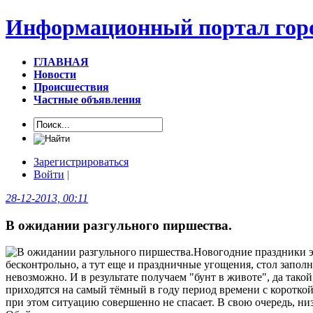
Информационный портал горо
ГЛАВНАЯ
Новости
Происшествия
Частные объявления
Зарегистрироваться
Войти
|
28-12-2013, 00:11
В ожидании разгульного пиршества.
Новогодние праздники эт
бесконтрольно, а тут еще и праздничные угощения, стол запол
невозможно. И в результате получаем "бунт в животе", да такой
приходятся на самый тёмный в году период времени с коротко
при этом ситуацию совершенно не спасает. В свою очередь, ни