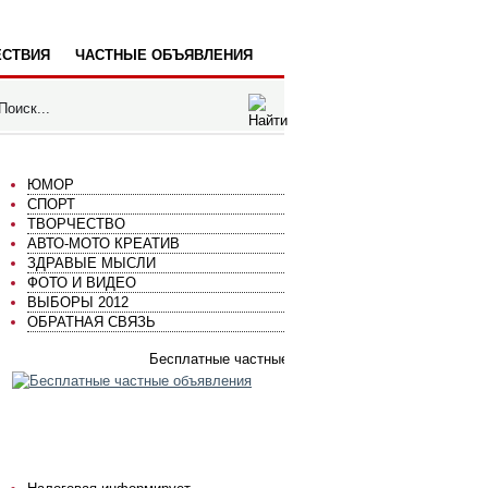
СТВИЯ
ЧАСТНЫЕ ОБЪЯВЛЕНИЯ
ЮМОР
СПОРТ
ТВОРЧЕСТВО
АВТО-МОТО КРЕАТИВ
ЗДРАВЫЕ МЫСЛИ
ФОТО И ВИДЕО
ВЫБОРЫ 2012
ОБРАТНАЯ СВЯЗЬ
Бесплатные частные объявления
ГОРСПРАВКА