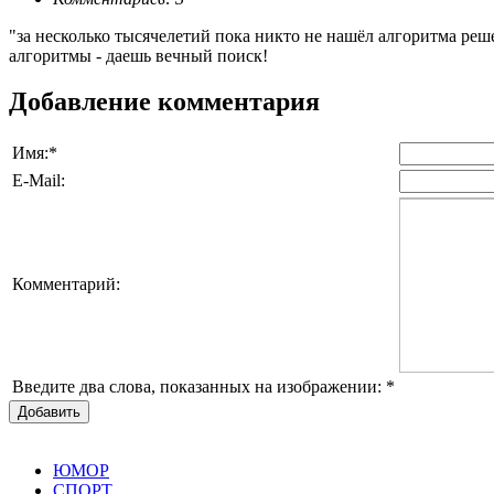
"за несколько тысячелетий пока никто не нашёл алгоритма реш
алгоритмы - даешь вечный поиск!
Добавление комментария
Имя:
*
E-Mail:
Комментарий:
Введите два слова, показанных на изображении:
*
Добавить
ЮМОР
СПОРТ