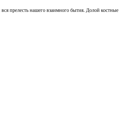
 вся прелесть нашего взаимного бытия. Долой костные