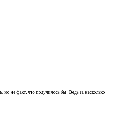
 но не факт, что получилось бы! Ведь за несколько