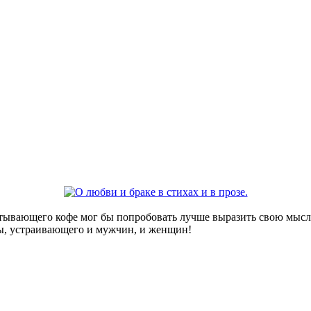
тывающего кофе мог бы попробовать лучше выразить свою мысль,
ы, устраивающего и мужчин, и женщин!