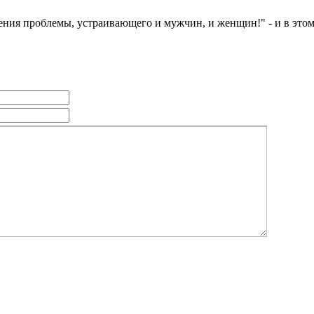
ения проблемы, устраивающего и мужчин, и женщин!" - и в этом