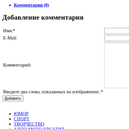
Комментарии (0)
Добавление комментария
Имя:
*
E-Mail:
Комментарий:
Введите два слова, показанных на изображении:
*
Добавить
ЮМОР
СПОРТ
ТВОРЧЕСТВО