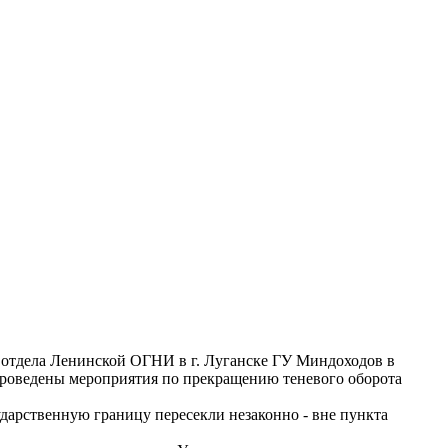
 отдела Ленинской ОГНИ в г. Луганске ГУ Миндоходов в
проведены мероприятия по прекращению теневого оборота
дарственную границу пересекли незаконно - вне пункта