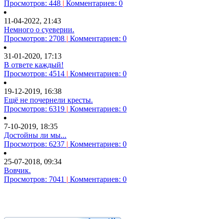
Просмотров: 448
|
Комментариев: 0
11-04-2022, 21:43
Немного о суеверии.
Просмотров: 2708
|
Комментариев: 0
31-01-2020, 17:13
В ответе каждый!
Просмотров: 4514
|
Комментариев: 0
19-12-2019, 16:38
Ещё не почернели кресты.
Просмотров: 6319
|
Комментариев: 0
7-10-2019, 18:35
Достойны ли мы...
Просмотров: 6237
|
Комментариев: 0
25-07-2018, 09:34
Вовчик.
Просмотров: 7041
|
Комментариев: 0