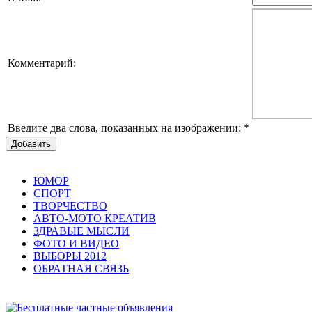
Комментарий:
Введите два слова, показанных на изображении:
*
Добавить
ЮМОР
СПОРТ
ТВОРЧЕСТВО
АВТО-МОТО КРЕАТИВ
ЗДРАВЫЕ МЫСЛИ
ФОТО И ВИДЕО
ВЫБОРЫ 2012
ОБРАТНАЯ СВЯЗЬ