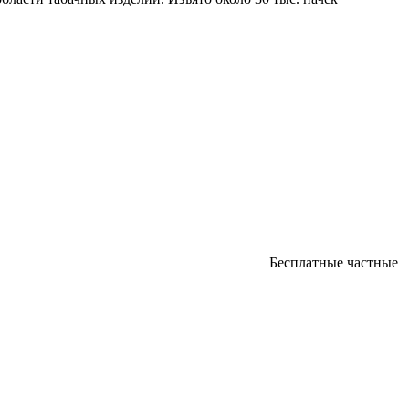
Бесплатные частные объ