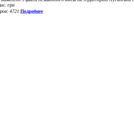
ыс. грн
ов: 4721
Подробнее