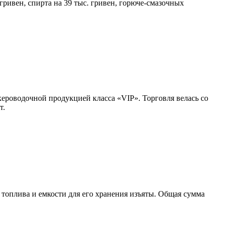
гривен, спирта на 39 тыс. гривен, горюче-смазочных
ероводочной продукцией класса «VIP». Торговля велась со
т.
топлива и емкости для его хранения изъяты. Общая сумма