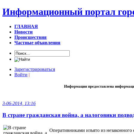
Информационный портал горо
ГЛАВНАЯ
Новости
Происшествия
Частные объявления
Зарегистрироваться
Войти
|
Информация предоставлена информаци
3-06-2014, 13:16
В стране гражданская война, а налоговики подводя
Оперативниками изъято из незаконного о