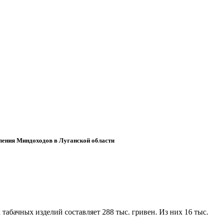
ения Миндоходов в Луганской области
табачных изделий составляет 288 тыс. гривен. Из них 16 тыс.