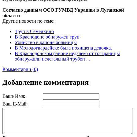
Согласно данным ОСО ГУМВД Украины в Луганской
области
Другие новости по теме:
Труп в Семейкино
В Краснодоне обнаружен труп
Убийство в районе больницы
В Молодогвардейске была похищена девочка.
В Краснодонском районе недалеко от госграницы
обнаружили нелегальный трубоп ...
Комментарии (0)
Добавление комментария
Ваше Имя:
Ваш E-Mail: