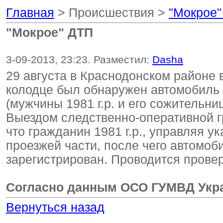
Главная
> Происшествия >
"Мокрое"
"Мокрое" ДТП
3-09-2013, 23:23. Разместил:
Dasha
29 августа в Краснодонском районе 
колодце был обнаружен автомобиль 
(мужчины 1981 г.р. и его сожительниц
Выездом следственно-оперативной г
что гражданин 1981 г.р., управляя 
проезжей части, после чего автомоб
зарегистрирован. Проводится провер
Согласно данным ОСО ГУМВД Укра
Вернуться назад