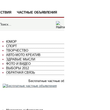
СТВИЯ
ЧАСТНЫЕ ОБЪЯВЛЕНИЯ
ЮМОР
СПОРТ
ТВОРЧЕСТВО
АВТО-МОТО КРЕАТИВ
ЗДРАВЫЕ МЫСЛИ
ФОТО И ВИДЕО
ВЫБОРЫ 2012
ОБРАТНАЯ СВЯЗЬ
Бесплатные частные объявления
ГОРСПРАВКА