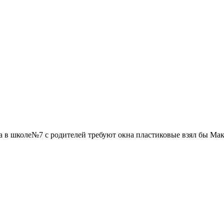
 а в школе№7 с родителей требуют окна пластиковые взял бы Ма