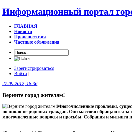
Информационный портал горо
ГЛАВНАЯ
Новости
Происшествия
Частные объявления
Зарегистрироваться
Войти
|
27-09-2012, 18:36
Верните город жителям!
Многочисленные проблемы, сущест
но никак не рядовых граждан. Они массово обращаются за 
многочисленные вопросы и просьбы. Собрания и митинги пр