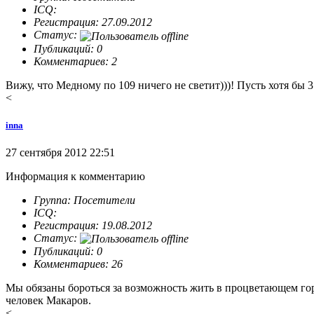
ICQ:
Регистрация: 27.09.2012
Статус:
Публикаций: 0
Комментариев: 2
Вижу, что Медному по 109 ничего не светит)))! Пусть хотя бы 
<
inna
27 сентября 2012 22:51
Информация к комментарию
Группа: Посетители
ICQ:
Регистрация: 19.08.2012
Статус:
Публикаций: 0
Комментариев: 26
Мы обязаны бороться за возможность жить в процветающем гор
человек Макаров.
<