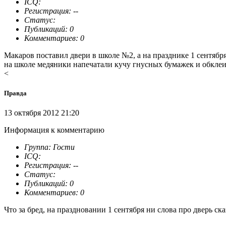
ICQ:
Регистрация: --
Статус:
Публикаций: 0
Комментариев: 0
Макаров поставил двери в школе №2, а на празднике 1 сентября
на школе медяники напечатали кучу гнусных бумажек и обклеи
<
Правда
13 октября 2012 21:20
Информация к комментарию
Группа: Гости
ICQ:
Регистрация: --
Статус:
Публикаций: 0
Комментариев: 0
Что за бред, на праздновании 1 сентября ни слова про дверь ск