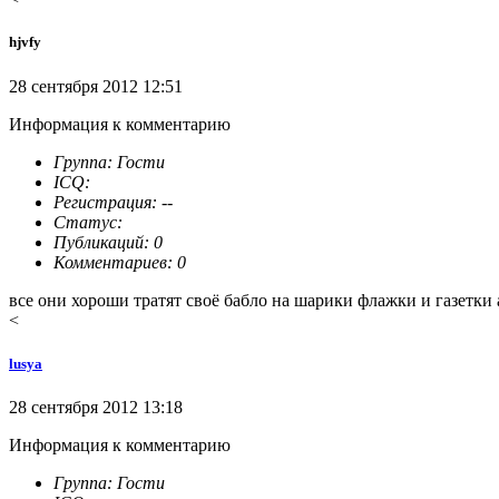
hjvfy
28 сентября 2012 12:51
Информация к комментарию
Группа: Гости
ICQ:
Регистрация: --
Статус:
Публикаций: 0
Комментариев: 0
все они хороши тратят своё бабло на шарики флажки и газетки
<
lusya
28 сентября 2012 13:18
Информация к комментарию
Группа: Гости