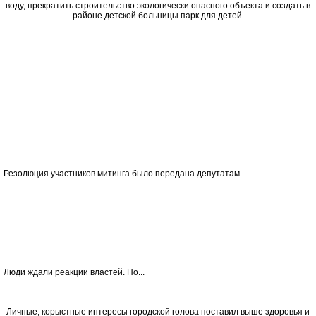
воду, прекратить строительство экологически опасного объекта и создать в
районе детской больницы парк для детей.
Резолюция участников митинга было передана депутатам.
Люди ждали реакции властей. Но...
Личные, корыстные интересы городской голова поставил выше здоровья и