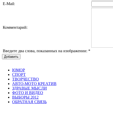
E-Mail:
Комментарий:
Введите два слова, показанных на изображении:
*
Добавить
ЮМОР
СПОРТ
ТВОРЧЕСТВО
АВТО-МОТО КРЕАТИВ
ЗДРАВЫЕ МЫСЛИ
ФОТО И ВИДЕО
ВЫБОРЫ 2012
ОБРАТНАЯ СВЯЗЬ