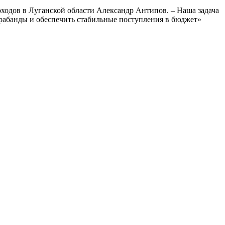
одов в Луганской области Александр Антипов. – Наша задача
нтрабанды и обеспечить стабильные поступления в бюджет»