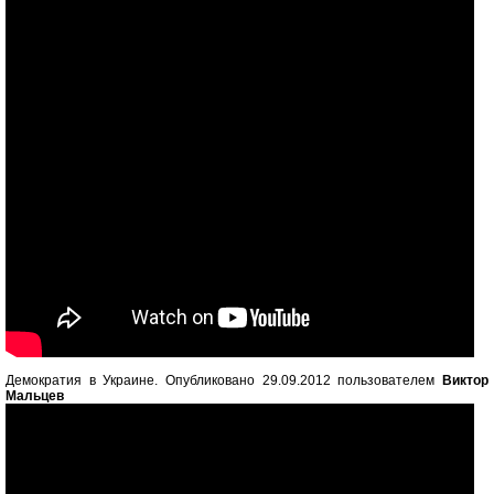
Демократия в Украине. Опубликовано 29.09.2012 пользователем
Виктор
Мальцев