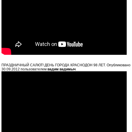
ПРАЗДНИЧНЫЙ САЛЮТ! ДЕНЬ ГОРОДА КРАСНОДОН 98 ЛЕТ. Опубликовано
30.09.2012 пользователем
вадим вадимыч