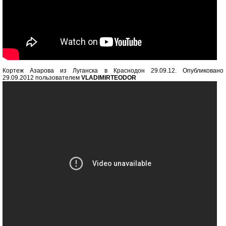
Кортеж Азарова из Луганска в Краснодон 29.09.12. Опубликовано
29.09.2012 пользователем
VLADIMIRTEODOR