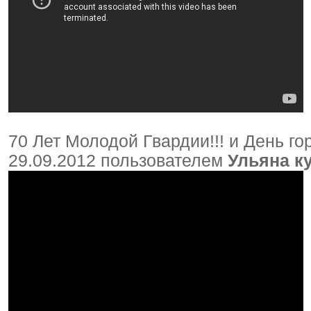
70 Лет Молодой Гвардии!!! и День го
29.09.2012 пользователем
Ульяна к