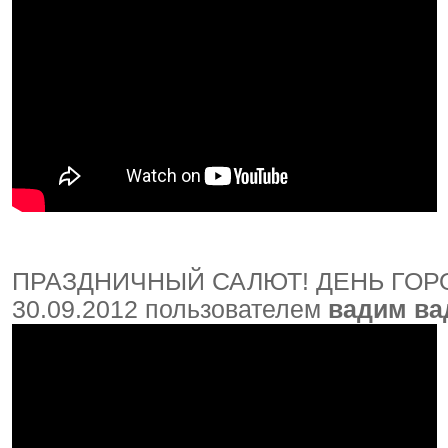
ПРАЗДНИЧНЫЙ САЛЮТ! ДЕНЬ ГОРОД
30.09.2012 пользователем
вадим в