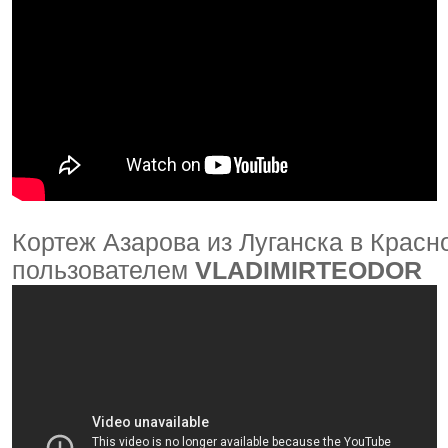
Кортеж Азарова из Луганска в Красн
пользователем
VLADIMIRTEODOR