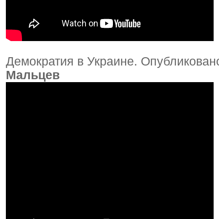
Демократия в Украине. Опубликован
Мальцев