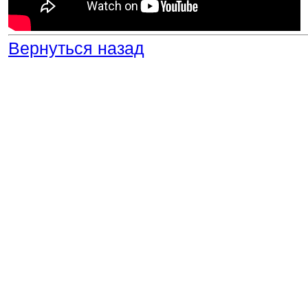
Вернуться назад