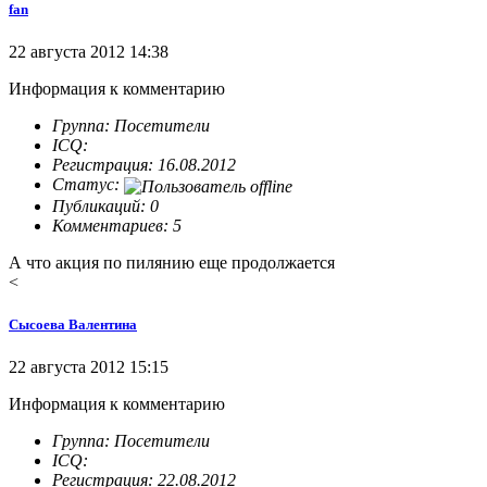
fan
22 августа 2012 14:38
Информация к комментарию
Группа: Посетители
ICQ:
Регистрация: 16.08.2012
Статус:
Публикаций: 0
Комментариев: 5
А что акция по пилянию еще продолжается
<
Сысоева Валентина
22 августа 2012 15:15
Информация к комментарию
Группа: Посетители
ICQ:
Регистрация: 22.08.2012