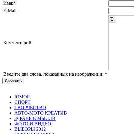
Имя:
*
E-Mail:
Комментарий:
Введите два слова, показанных на изображении:
*
Добавить
ЮМОР
СПОРТ
ТВОРЧЕСТВО
АВТО-МОТО КРЕАТИВ
ЗДРАВЫЕ МЫСЛИ
ФОТО И ВИДЕО
ВЫБОРЫ 2012