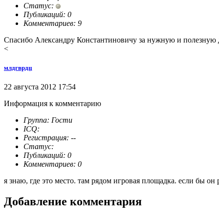
Статус:
Публикаций: 0
Комментариев: 9
Спасибо Александру Константиновичу за нужную и полезную 
<
млдгврдц
22 августа 2012 17:54
Информация к комментарию
Группа: Гости
ICQ:
Регистрация: --
Статус:
Публикаций: 0
Комментариев: 0
я знаю, где это место. там рядом игровая площадка. если бы он
Добавление комментария