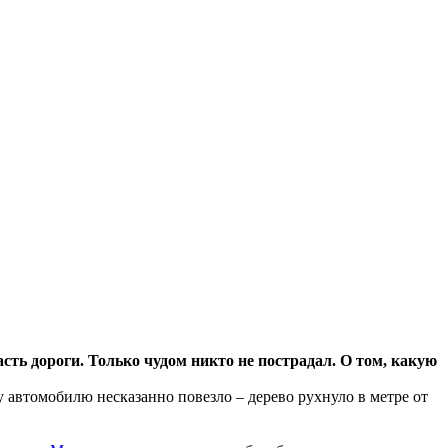
сть дороги. Только чудом никто не пострадал. О том, какую
 автомобилю несказанно повезло – дерево рухнуло в метре от