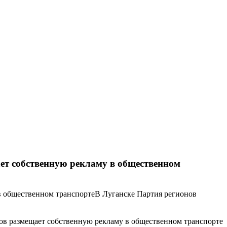
ет собственную рекламу в общественном
В Луганске Партия регионов