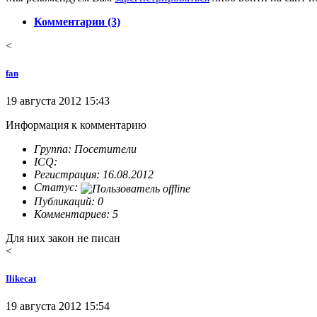
Комментарии (3)
<
fan
19 августа 2012 15:43
Информация к комментарию
Группа: Посетители
ICQ:
Регистрация: 16.08.2012
Статус:
Публикаций: 0
Комментариев: 5
Для них закон не писан
<
Ilikecat
19 августа 2012 15:54