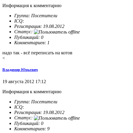
Информация к комментарию
Группа: Посетители
ICQ:
Регистрация: 19.08.2012
Статус:
Публикаций: 0
Комментариев: 1
надо так - всё переписать на котов
<
Владимир Юрьевич
19 августа 2012 17:12
Информация к комментарию
Группа: Посетители
ICQ:
Регистрация: 19.08.2012
Статус:
Публикаций: 0
Комментариев: 9