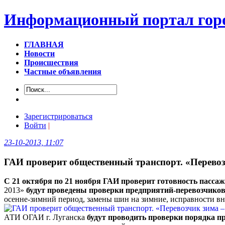
Информационный портал горо
ГЛАВНАЯ
Новости
Происшествия
Частные объявления
Зарегистрироваться
Войти
|
23-10-2013, 11:07
ГАИ проверит общественный транспорт. «Перевоз
С 21 октября по 21 ноября ГАИ проверит готовность пассаж
2013»
будут проведены проверки предприятий-перевозчиков
осенне-зимний период, замены шин на зимние, исправности в
АТИ ОГАИ г. Луганска
будут проводить проверки порядка п