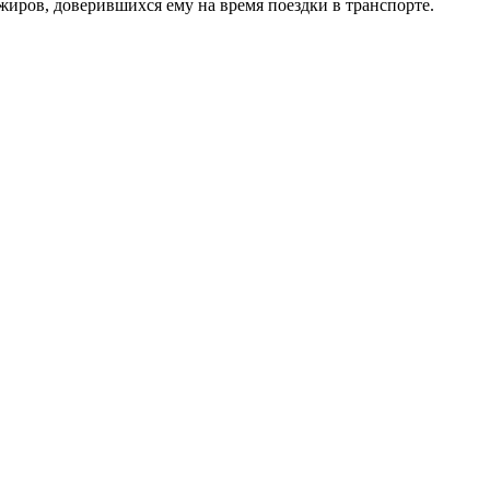
жиров, доверившихся ему на время поездки в транспорте.