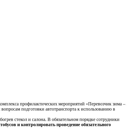
комплекса профилактических мероприятий «Перевозчик зима –
 вопросам подготовки автотранспорта к использованию в
огрев стекол и салона. В обязательном порядке сотрудники
тобусов и контролировать проведение обязательного