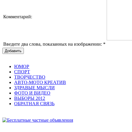
Комментарий:
Введите два слова, показанных на изображении:
*
Добавить
ЮМОР
СПОРТ
ТВОРЧЕСТВО
АВТО-МОТО КРЕАТИВ
ЗДРАВЫЕ МЫСЛИ
ФОТО И ВИДЕО
ВЫБОРЫ 2012
ОБРАТНАЯ СВЯЗЬ