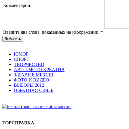
Комментарий:
Введите два слова, показанных на изображении:
*
Добавить
ЮМОР
СПОРТ
ТВОРЧЕСТВО
АВТО-МОТО КРЕАТИВ
ЗДРАВЫЕ МЫСЛИ
ФОТО И ВИДЕО
ВЫБОРЫ 2012
ОБРАТНАЯ СВЯЗЬ
ГОРСПРАВКА