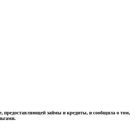
е, предоставляющей займы и кредиты, и сообщила о том,
ньгами.