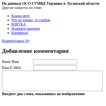
По данным ОСО ГУМВД Украины в Луганской области
Другие новости по теме:
Кража авто
Что не кража, то грабеж
ВЗЯТКА
Ножевое ранение
Криминал
Комментарии (0)
Добавление комментария
Ваше Имя:
Ваш E-Mail:
Введите два слова, показанных на изображении: