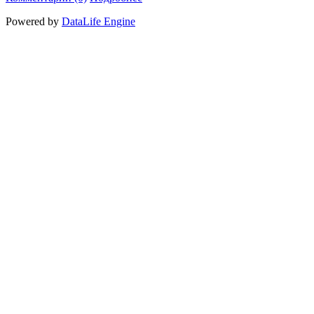
Powered by
DataLife Engine