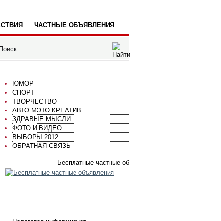
СТВИЯ
ЧАСТНЫЕ ОБЪЯВЛЕНИЯ
ЮМОР
СПОРТ
ТВОРЧЕСТВО
АВТО-МОТО КРЕАТИВ
ЗДРАВЫЕ МЫСЛИ
ФОТО И ВИДЕО
ВЫБОРЫ 2012
ОБРАТНАЯ СВЯЗЬ
Бесплатные частные объявления
ГОРСПРАВКА