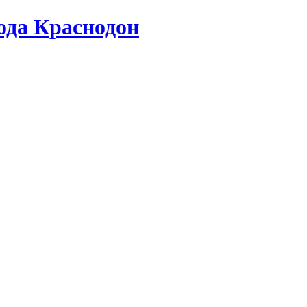
да Краснодон