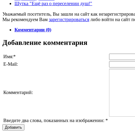
Шутка "Ещё раз о переселении душ!"
Уважаемый посетитель, Вы зашли на сайт как незарегистриров
Мы рекомендуем Вам
зарегистрироваться
либо войти на сайт п
Комментарии (0)
Добавление комментария
Имя:
*
E-Mail:
Комментарий:
Введите два слова, показанных на изображении:
*
Добавить