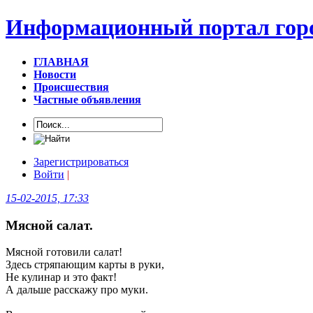
Информационный портал горо
ГЛАВНАЯ
Новости
Происшествия
Частные объявления
Зарегистрироваться
Войти
|
15-02-2015, 17:33
Мясной салат.
Мясной готовили салат!
Здесь стряпающим карты в руки,
Не кулинар и это факт!
А дальше расскажу про муки.