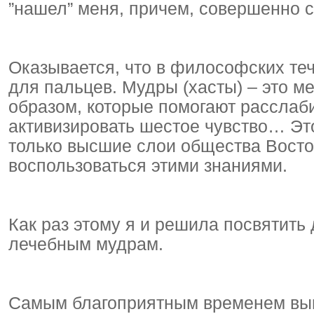
”нашел” меня, причем, совершенно 
Оказывается, что в философских те
для пальцев. Мудры (хасты) – это 
образом, которые помогают расслаби
активизировать шестое чувство… Это
только высшие слои общества Восто
воспользоваться этими знаниями.
Как раз этому я и решила посвятить
лечебным мудрам.
Самым благоприятным временем выпо