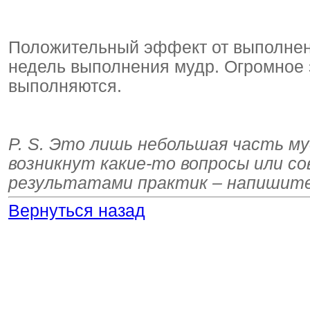
Положительный эффект от выполнен
недель выполнения мудр. Огромное 
выполняются.
P. S. Это лишь небольшая часть м
возникнут какие-то вопросы или с
результатами практик – напиши
Вернуться назад