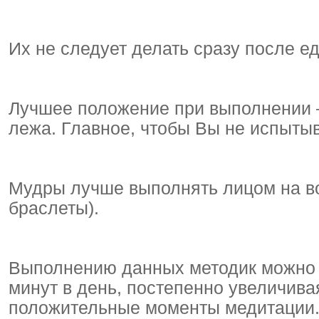
Их не следует делать сразу после е
Лучшее положение при выполнении – 
лежа. Главное, чтобы Вы не испытыв
Мудры лучше выполнять лицом на вос
браслеты).
Выполнению данных методик можно п
минут в день, постепенно увеличива
положительные моменты медитации