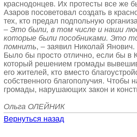
краснодонцев. Их протесты все же 
Азаров посоветовал создать в красн
тех, кто предал подпольную организ
–
Это были, в том числе и наши лю
которые были пособниками. Это то
помнить
, – заявил Николай Янович.
Было бы просто отлично, если бы в 
который решением громады вывешива
его жителей, кто вместо благоустро
собственного благополучия. Чтобы н
громады, нарушающих закон и конст
Ольга ОЛЕЙНИК
Вернуться назад