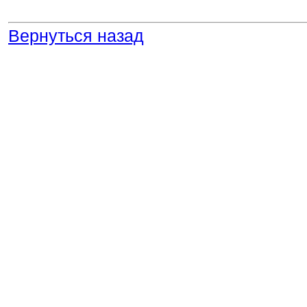
Вернуться назад