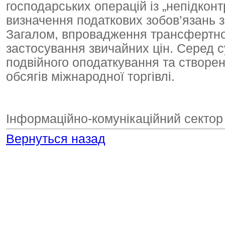
господарських операцій із „непідкон
визначення податкових зобов’язань з
Загалом, впровадження трансфертно
застосування звичайних цін. Серед 
подвійного оподаткування та створе
обсягів міжнародної торгівлі.
Інформаційно-комунікаційний сектор
Вернуться назад