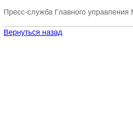
Пресс-служба Главного управления 
Вернуться назад