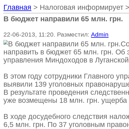
Главная
> Налоговая информирует 
В бюджет направили 65 млн. грн.
22-06-2013, 11:20. Разместил:
Admin
Со
направить в бюджет 65 млн. грн. Об
управления Миндоходов в Луганской
В этом году сотрудники Главного уп
выявили 139 уголовных правонаруш
В результате проведения следствен
уже возмещены 18 млн. грн. ущерба
В ходе досудебного следствия нало
6,5 млн. грн. По 37 уголовным пра