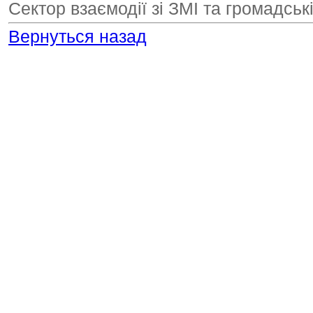
Сектор взаємодії зі ЗМІ та громадсь
Вернуться назад