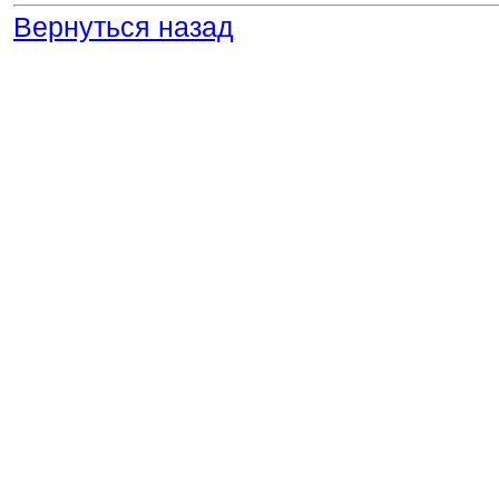
Вернуться назад