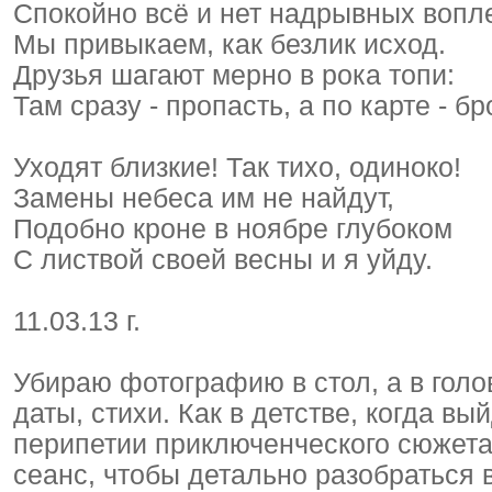
Спокойно всё и нет надрывных вопл
Мы привыкаем, как безлик исход.
Друзья шагают мерно в рока топи:
Там сразу - пропасть, а по карте - бр
Уходят близкие! Так тихо, одиноко!
Замены небеса им не найдут,
Подобно кроне в ноябре глубоком
С листвой своей весны и я уйду.
11.03.13 г.
Убираю фотографию в стол, а в гол
даты, стихи. Как в детстве, когда в
перипетии приключенческого сюжета
сеанс, чтобы детально разобраться 