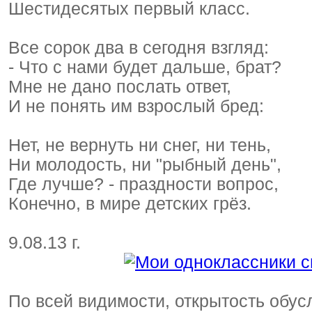
Шестидесятых первый класс.
Все сорок два в сегодня взгляд:
- Что с нами будет дальше, брат?
Мне не дано послать ответ,
И не понять им взрослый бред:
Нет, не вернуть ни снег, ни тень,
Ни молодость, ни "рыбный день",
Где лучше? - праздности вопрос,
Конечно, в мире детских грёз.
9.08.13 г.
По всей видимости, открытость обус