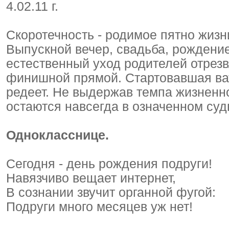
4.02.11 г.
Скоротечность - родимое пятно жизни
Выпускной вечер, свадьба, рождение
естественный уход родителей отрезв
финишной прямой. Стартовавшая ват
редеет. Не выдержав темпа жизненн
остаются навсегда в означенном судь
Однокласснице.
Сегодня - день рождения подруги!
Навязчиво вещает интернет,
В сознании звучит органной фугой:
Подруги много месяцев уж нет!