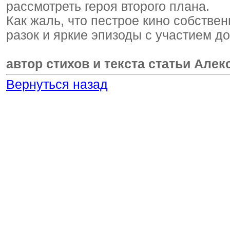
рассмотреть героя второго плана.
Как жаль, что пестрое кино собстве
разок и яркие эпизоды с участием д
автор стихов и текста статьи Але
Вернуться назад