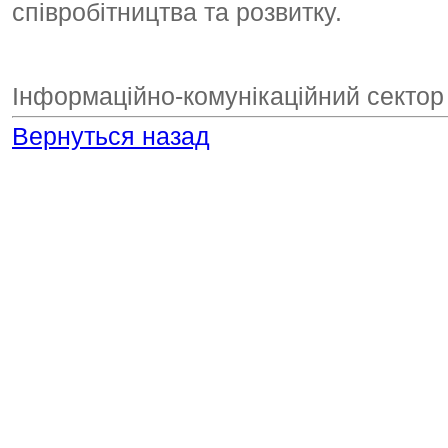
співробітництва та розвитку.
Інформаційно-комунікаційний сектор
Вернуться назад