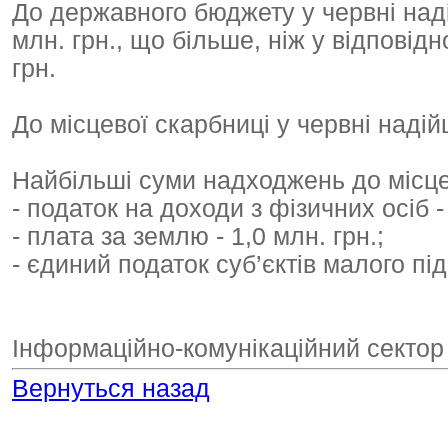
До державного бюджету у червні наді
млн. грн., що більше, ніж у відповід
грн.
До місцевої скарбниці у червні надій
Найбільші суми надходжень до місце
- податок на доходи з фізичних осіб - 
- плата за землю - 1,0 млн. грн.;
- єдиний податок суб’єктів малого пі
Інформаційно-комунікаційний сектор
Вернуться назад