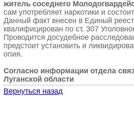
житель соседнего Молодогвардейс
сам употребляет наркотики и состоит
Данный факт внесен в Единый реес
квалифицирован по ст. 307 Уголовно
Проводится досудебное расследован
предстоит установить и ликвидирова
опия.
Согласно информации отдела свя
Луганской области
Вернуться назад