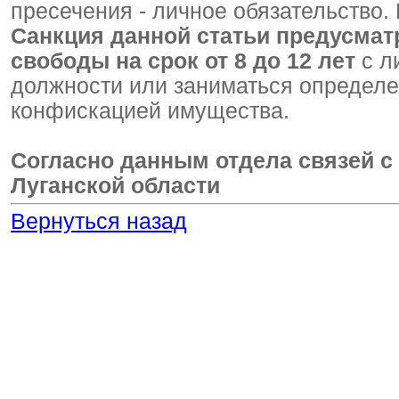
пресечения - личное обязательство.
Санкция данной статьи предусмат
свободы на срок от 8 до 12 лет
с л
должности или заниматься определен
конфискацией имущества.
Согласно данным отдела связей 
Луганской области
Вернуться назад