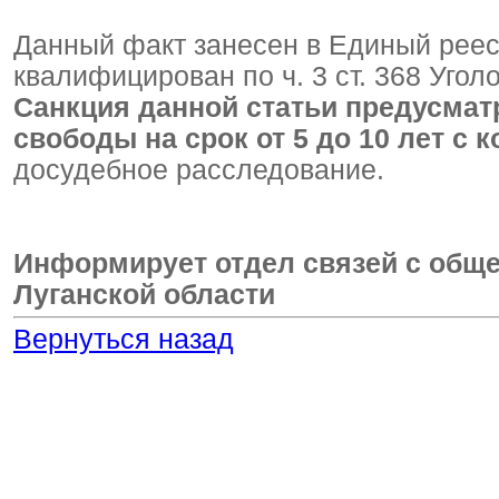
Данный факт занесен в Единый реес
квалифицирован по ч. 3 ст. 368 Угол
Санкция данной статьи предусмат
свободы на срок от 5 до 10 лет с
досудебное расследование.
Информирует отдел связей с общ
Луганской области
Вернуться назад