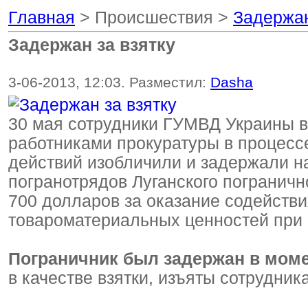
Главная
> Происшествия >
Задержан
Задержан за взятку
3-06-2013, 12:03. Разместил:
Dasha
30 мая сотрудники ГУМВД Украины в
работниками прокуратуры в процесс
действий изобличили и задержали н
погранотрядов Луганского пограничн
700 долларов за оказание содействи
товароматериальных ценностей при 
Пограничник был задержан в моме
в качестве взятки, изъяты сотрудни