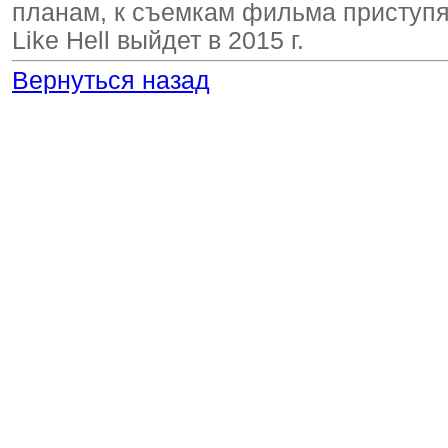
планам, к съемкам фильма приступя
Like Hell выйдет в 2015 г.
Вернуться назад